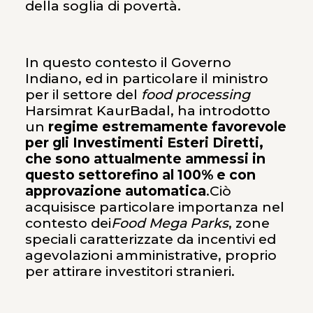
della soglia di povertà.
In questo contesto il Governo
Indiano, ed in particolare il ministro
per il settore del
food processing
Harsimrat KaurBadal, ha introdotto
un
regime estremamente favorevole
per gli Investimenti Esteri Diretti,
che sono attualmente ammessi in
questo settorefino al 100% e con
approvazione automatica
.Ciò
acquisisce particolare importanza nel
contesto dei
Food Mega Parks
, zone
speciali caratterizzate da incentivi ed
agevolazioni amministrative, proprio
per attirare investitori stranieri.