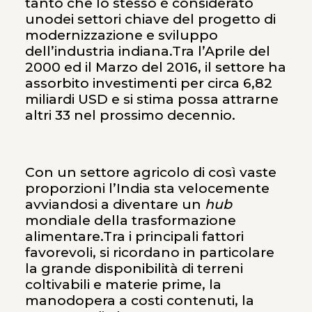
tanto che lo stesso è considerato
unodei settori chiave del progetto di
modernizzazione e sviluppo
dell’industria indiana.Tra l’Aprile del
2000 ed il Marzo del 2016, il settore ha
assorbito investimenti per circa 6,82
miliardi USD e si stima possa attrarne
altri 33 nel prossimo decennio.
Con un settore agricolo di così vaste
proporzioni l’India sta velocemente
avviandosi a diventare un
hub
mondiale della trasformazione
alimentare.Tra i principali fattori
favorevoli, si ricordano in particolare
la grande disponibilità di terreni
coltivabili e materie prime, la
manodopera a costi contenuti, la