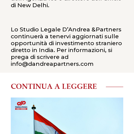
di New Delhi.
Lo Studio Legale D’Andrea &Partners
continuerà a tenervi aggiornati sulle
opportunità di investimento straniero
diretto in India. Per informazioni, si
prega di scrivere ad
info@dandreapartners.com
CONTINUA A LEGGERE