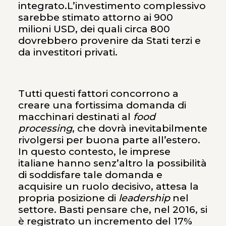
integrato.L’investimento complessivo
sarebbe stimato attorno ai 900
milioni USD, dei quali circa 800
dovrebbero provenire da Stati terzi e
da investitori privati.
Tutti questi fattori concorrono a
creare una fortissima domanda di
macchinari destinati al
food
processing
, che dovrà inevitabilmente
rivolgersi per buona parte all’estero.
In questo contesto, le imprese
italiane hanno senz’altro la possibilità
di soddisfare tale domanda e
acquisire un ruolo decisivo, attesa la
propria posizione di
leadership
nel
settore. Basti pensare che, nel 2016, si
è registrato un incremento del 17%