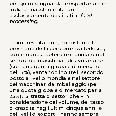
per quanto riguarda le esportazioni in
India di macchinari italiani
esclusivamente destinati al
food
processing
.
Le imprese italiane, nonostante la
pressione della concorrenza tedesca,
continuano a detenere il primato nel
settore dei macchinari di lavorazione
(con una quota globale di mercato
del 17%), vantando inoltre il secondo
posto a livello mondiale nel settore
dei macchinari da imballaggio (per
una quota globale di mercato pari al
23%). Si tratta di settori che – in
considerazione del volume, del tasso
di crescita negli ultimi cinque anni, e
dei livelli di export – hanno sempre