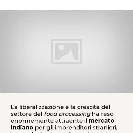
La liberalizzazione e la crescita del
settore del
food processing
ha reso
enormemente attraente il
mercato
indiano
per gli imprenditori stranieri,