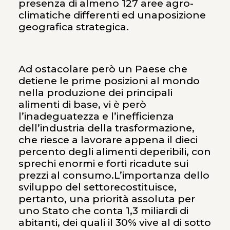
presenza di almeno 127 aree agro-
climatiche differenti ed unaposizione
geografica strategica.
Ad ostacolare però un Paese che
detiene le prime posizioni al mondo
nella produzione dei principali
alimenti di base, vi è però
l’inadeguatezza e l’inefficienza
dell’industria della trasformazione,
che riesce a lavorare appena il dieci
percento degli alimenti deperibili, con
sprechi enormi e forti ricadute sui
prezzi al consumo.L’importanza dello
sviluppo del settorecostituisce,
pertanto, una priorità assoluta per
uno Stato che conta 1,3 miliardi di
abitanti, dei quali il 30% vive al di sotto