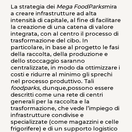
La strategia dei
Mega FoodParks
mira
a creare infrastrutture ad alta
intensità di capitale, al fine di facilitare
la creazione di una catena di valore
integrata, con al centro il processo di
trasformazione del cibo. In
particolare, in base al progetto le fasi
della raccolta, della produzione e
dello stoccaggio saranno
centralizzate, in modo da ottimizzare i
costi e ridurre al minimo gli sprechi
nel processo produttivo. Tali
foodparks
, dunque,possono essere
descritti come una rete di centri
generali per la raccolta e la
trasformazione, che vede l’impiego di
infrastrutture condivise e
specializzate (come magazzini e celle
frigorifere) e di un supporto logistico