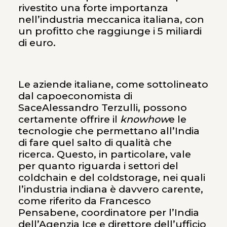
rivestito una forte importanza
nell’industria meccanica italiana, con
un profitto che raggiunge i 5 miliardi
di euro.
Le aziende italiane, come sottolineato
dal capoeconomista di
SaceAlessandro Terzulli, possono
certamente offrire il
knowhow
e le
tecnologie che permettano all’India
di fare quel salto di qualità che
ricerca. Questo, in particolare, vale
per quanto riguarda i settori del
coldchain e del coldstorage, nei quali
l’industria indiana è davvero carente,
come riferito da Francesco
Pensabene, coordinatore per l’India
dell’Agenzia Ice e direttore dell’ufficio