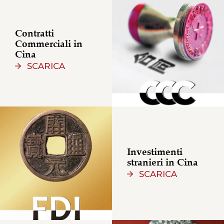
Contratti
Commerciali in
Cina
SCARICA
Investimenti
stranieri in Cina
SCARICA