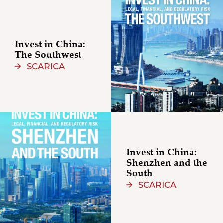
Invest in China:
The Southwest
SCARICA
Invest in China:
Shenzhen and the
South
SCARICA