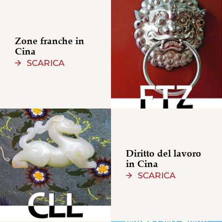
Zone franche in
Cina
SCARICA
Diritto del lavoro
in Cina
SCARICA