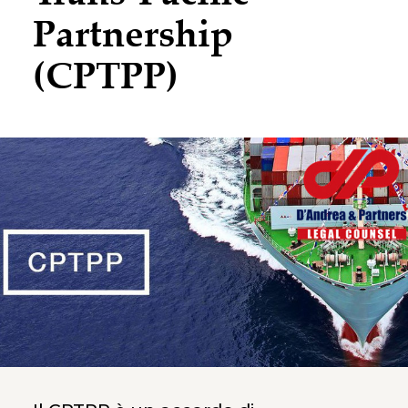
Partnership
(CPTPP)