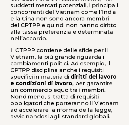
suddetti mercati potenziali, i principali
concorrenti del Vietnam come l’India
e la Cina non sono ancora membri
del CPTPP e quindi non hanno diritto
alla tassa preferenziale determinata
nell’accordo.
Il CTPPP contiene delle sfide per il
Vietnam, la più grande riguarda i
cambiamenti politici. Ad esempio, il
CPTPP disciplina anche i requisiti
specifici in materia di
diritti del lavoro
e condizioni di lavoro
, per garantire
un commercio equo tra i membri.
Nondimeno, si tratta di requisiti
obbligatori che porteranno il Vietnam
ad accelerare la riforma della legge,
avvicinandosi agli standard globali.