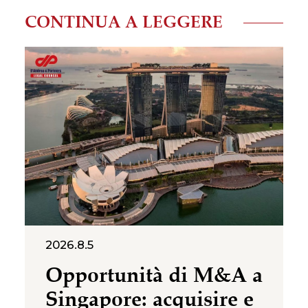
CONTINUA A LEGGERE
2026.8.5
Opportunità di M&A a
Singapore: acquisire e