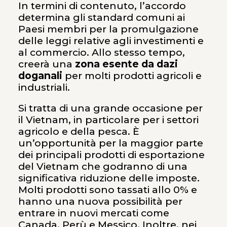
In termini di contenuto, l’accordo
determina gli standard comuni ai
Paesi membri per la promulgazione
delle leggi relative agli investimenti e
al commercio. Allo stesso tempo,
creerà una
zona esente da dazi
doganali
per molti prodotti agricoli e
industriali.
Si tratta di una grande occasione per
il Vietnam, in particolare per i settori
agricolo e della pesca. È
un’opportunità per la maggior parte
dei principali prodotti di esportazione
del Vietnam che godranno di una
significativa riduzione delle imposte.
Molti prodotti sono tassati allo 0% e
hanno una nuova possibilità per
entrare in nuovi mercati come
Canada, Perù e Messico. Inoltre, nei