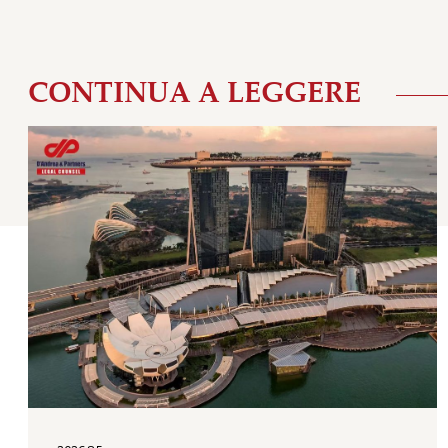
CONTINUA A LEGGERE