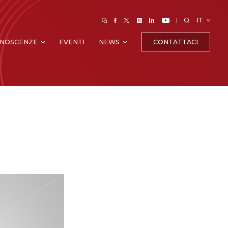
IT
CONTATTACI
NOSCENZE
EVENTI
NEWS