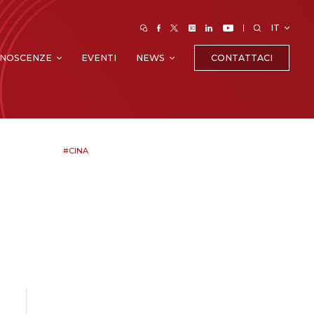
IT
CONTATTACI
NOSCENZE
EVENTI
NEWS
#CINA