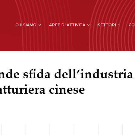
CHI SIAMO
AREE DI ATTIVITÀ
SETTORI
CO
nde sfida dell’industria
tturiera cinese
INVESTIMENTI DIRETTI ESTERI &