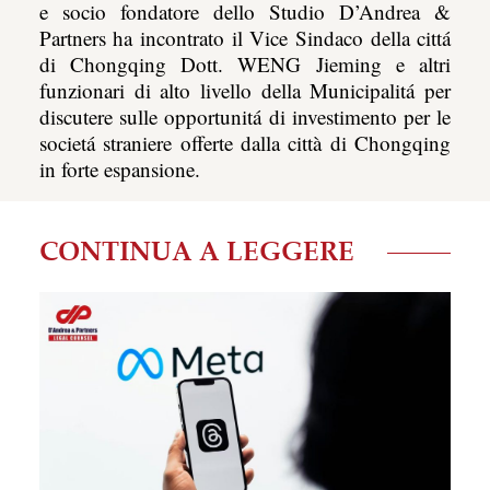
e socio fondatore dello Studio D’Andrea &
Partners ha incontrato il Vice Sindaco della cittá
di Chongqing Dott. WENG Jieming e altri
funzionari di alto livello della Municipalitá per
discutere sulle opportunitá di investimento per le
societá straniere offerte dalla città di Chongqing
in forte espansione.
CONTINUA A LEGGERE