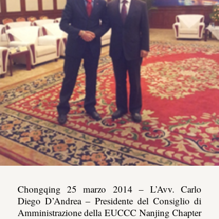
Chongqing 25 marzo 2014 – L’Avv. Carlo
Diego D’Andrea – Presidente del Consiglio di
Amministrazione della EUCCC Nanjing Chapter