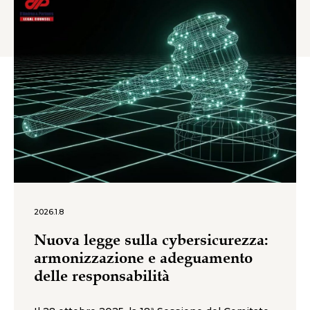
2026.1.8
Nuova legge sulla cybersicurezza:
armonizzazione e adeguamento
delle responsabilità