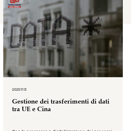
2025.11.13
Gestione dei trasferimenti di dati
tra UE e Cina