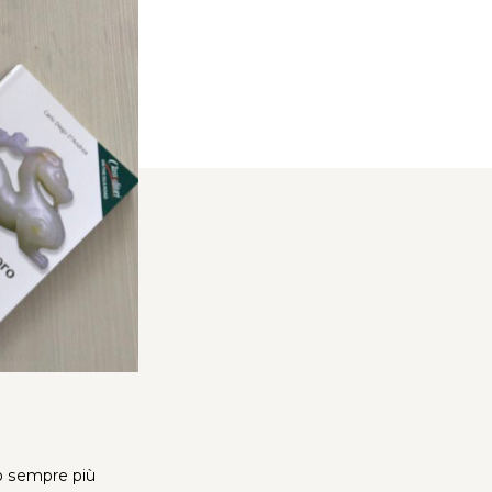
o sempre più