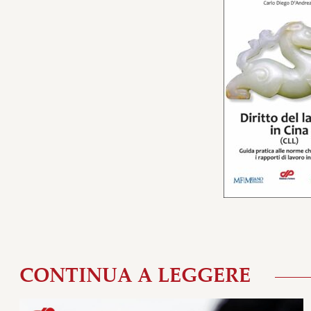
CONTINUA A LEGGERE