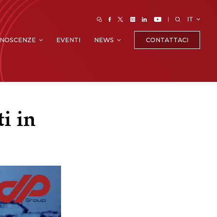
IT
CONTATTACI
NOSCENZE
EVENTI
NEWS
i in