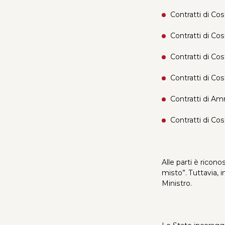
Contratti di Co
Contratti di C
Contratti di Co
Contratti di Co
Contratti di A
Contratti di Cos
Alle parti è ricon
misto”. Tuttavia, 
Ministro.