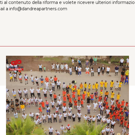
ti al contenuto della riforma e volete ricevere ulteriori informazi
mail a info@dandreapartners.com