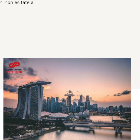
oni non esitate a