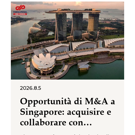
2026.8.5
Opportunità di M&A a
Singapore: acquisire e
collaborare con
imprese locali