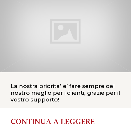
La nostra priorita’ e’ fare sempre del
nostro meglio per i clienti, grazie per il
vostro supporto!
CONTINUA A LEGGERE