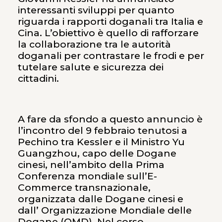
interessanti sviluppi per quanto
riguarda i rapporti doganali tra Italia e
Cina. L’obiettivo è quello di rafforzare
la collaborazione tra le autorità
doganali per contrastare le frodi e per
tutelare salute e sicurezza dei
cittadini.
A fare da sfondo a questo annuncio è
l’incontro del 9 febbraio tenutosi a
Pechino tra Kessler e il Ministro Yu
Guangzhou, capo delle Dogane
cinesi, nell’ambito della Prima
Conferenza mondiale sull’E-
Commerce transnazionale,
organizzata dalle Dogane cinesi e
dall’ Organizzazione Mondiale delle
Dogane (OMD). Nel corso