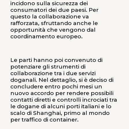
incidono sulla sicurezza dei
consumatori dei due paesi. Per
questo la collaborazione va
rafforzata, sfruttando anche le
opportunità che vengono dal
coordinamento europeo.
Le parti hanno poi convenuto di
potenziare gli strumenti di
collaborazione tra i due servizi
doganali. Nel dettaglio, si è deciso di
concludere entro pochi mesi un
nuovo accordo per rendere possibili
contatti diretti e controlli incrociati tra
le dogane di alcuni porti italiani e lo
scalo di Shanghai, primo al mondo
per traffico di container.