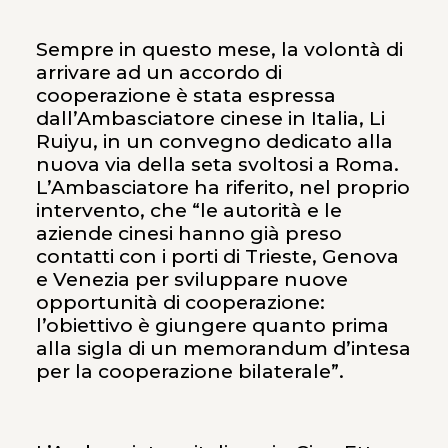
Sempre in questo mese, la volontà di
arrivare ad un accordo di
cooperazione è stata espressa
dall’Ambasciatore cinese in Italia, Li
Ruiyu, in un convegno dedicato alla
nuova via della seta svoltosi a Roma.
L’Ambasciatore ha riferito, nel proprio
intervento, che “le autorità e le
aziende cinesi hanno già preso
contatti con i porti di Trieste, Genova
e Venezia per sviluppare nuove
opportunità di cooperazione:
l’obiettivo è giungere quanto prima
alla sigla di un memorandum d’intesa
per la cooperazione bilaterale”.