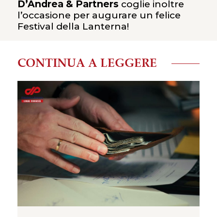
D’Andrea & Partners
coglie inoltre
l’occasione per augurare un felice
Festival della Lanterna!
CONTINUA A LEGGERE