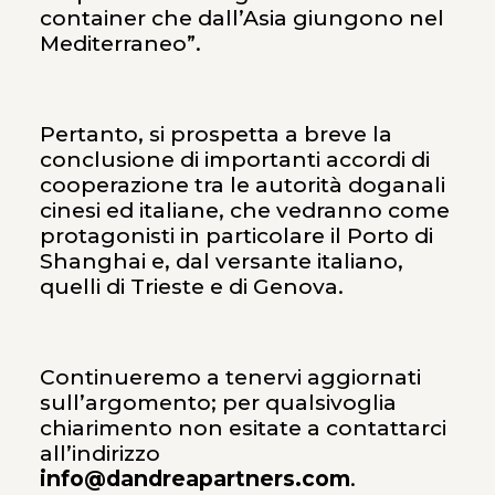
container che dall’Asia giungono nel
Mediterraneo”.
Pertanto, si prospetta a breve la
conclusione di importanti accordi di
cooperazione tra le autorità doganali
cinesi ed italiane, che vedranno come
protagonisti in particolare il Porto di
Shanghai e, dal versante italiano,
quelli di Trieste e di Genova.
Continueremo a tenervi aggiornati
sull’argomento; per qualsivoglia
chiarimento non esitate a contattarci
all’indirizzo
info@dandreapartners.com
.