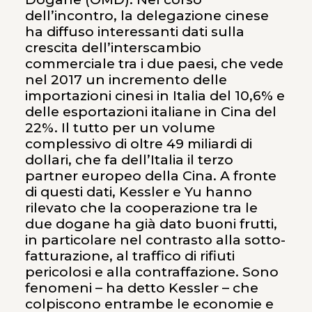
dell’incontro, la delegazione cinese
ha diffuso interessanti dati sulla
crescita dell’interscambio
commerciale tra i due paesi, che vede
nel 2017 un incremento delle
importazioni cinesi in Italia del 10,6% e
delle esportazioni italiane in Cina del
22%. Il tutto per un volume
complessivo di oltre 49 miliardi di
dollari, che fa dell’Italia il terzo
partner europeo della Cina. A fronte
di questi dati, Kessler e Yu hanno
rilevato che la cooperazione tra le
due dogane ha già dato buoni frutti,
in particolare nel contrasto alla sotto-
fatturazione, al traffico di rifiuti
pericolosi e alla contraffazione. Sono
fenomeni – ha detto Kessler – che
colpiscono entrambe le economie e