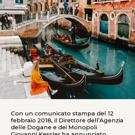
Con un comunicato stampa del 12
febbraio 2018, il Direttore dell’Agenzia
delle Dogane e dei Monopoli
Giovanni Kessler ha annunciato