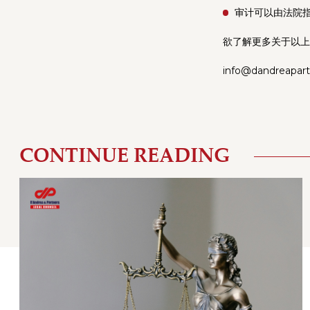
审计可以由法院
欲了解更多关于以上
info@dandreapar
CONTINUE READING