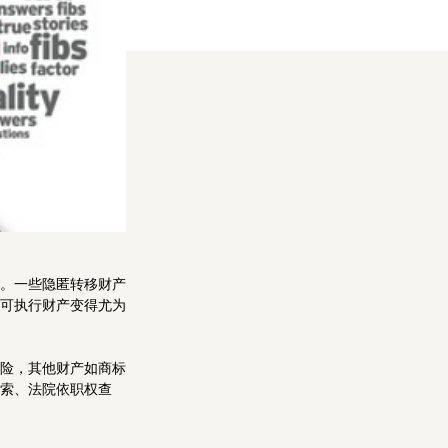
。一些隐匿转移财产
可执行财产变得尤为
险，其他财产如商标
索、法院依职权查