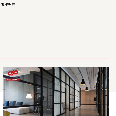
以查找财产。