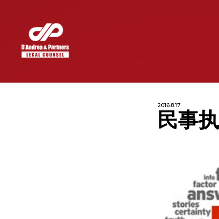
2016.8.17
民事执
INDUSTRIES