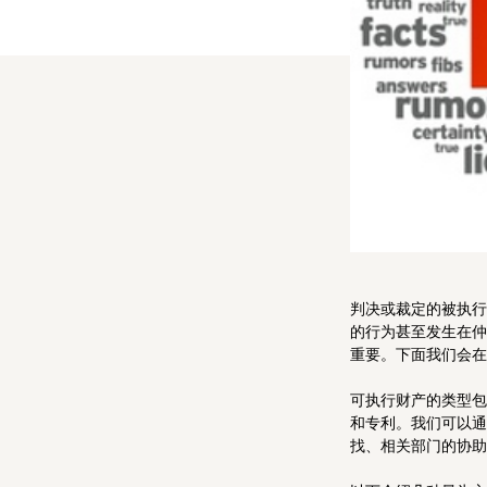
人工智能与信息技术
汽车、工业及制造业
银行业与金融服务业
能源、环保和房地产
食品饮料行业
判决或裁定的被执行
的行为甚至发生在仲
重要。下面我们会在
可执行财产的类型包
和专利。我们可以通
找、相关部门的协助