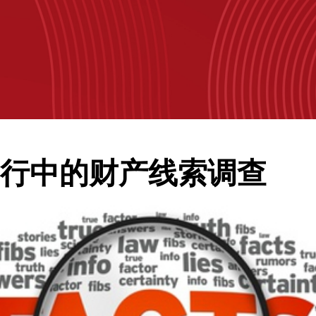
行中的财产线索调查