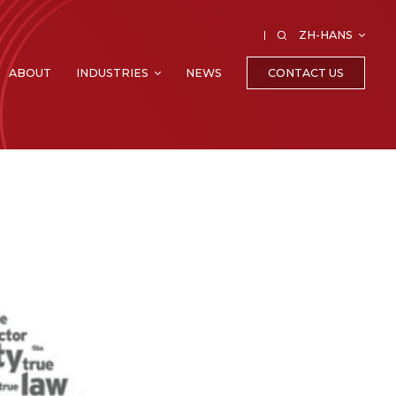
ZH-HANS
CONTACT US
ABOUT
INDUSTRIES
NEWS