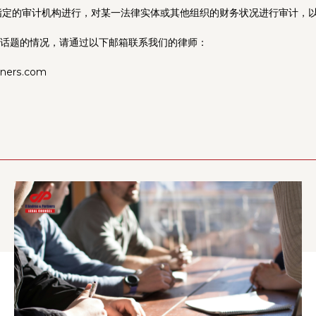
指定的审计机构进行，对某一法律实体或其他组织的财务状况进行审计，
话题的情况，请通过以下邮箱联系我们的律师：
tners.com