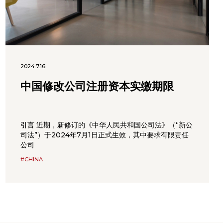
2024.7.16
中国修改公司注册资本实缴期限
引言 近期，新修订的《中华人民共和国公司法》（“新公
司法”）于2024年7月1日正式生效，其中要求有限责任
公司
#CHINA