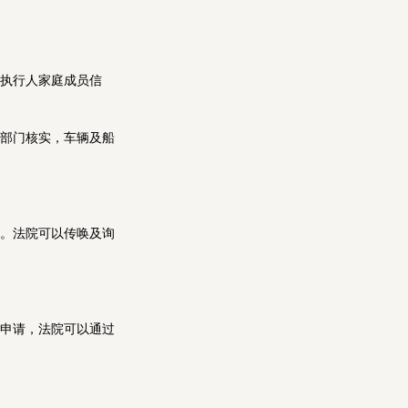
执行人家庭成员信
部门核实，车辆及船
。法院可以传唤及询
申请，法院可以通过