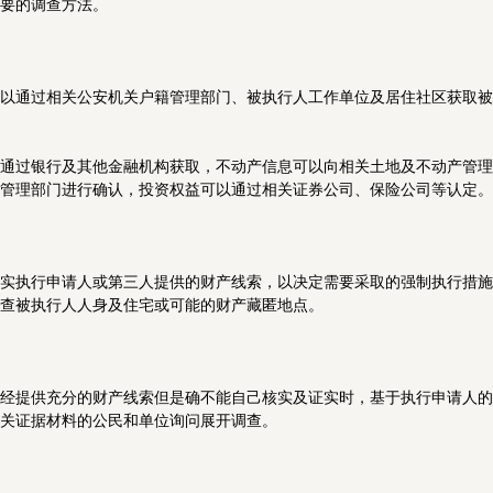
要的调查方法。
以通过相关公安机关户籍管理部门、被执行人工作单位及居住社区获取被
通过银行及其他金融机构获取，不动产信息可以向相关土地及不动产管理
管理部门进行确认，投资权益可以通过相关证券公司、保险公司等认定。
实执行申请人或第三人提供的财产线索，以决定需要采取的强制执行措施
查被执行人人身及住宅或可能的财产藏匿地点。
经提供充分的财产线索但是确不能自己核实及证实时，基于执行申请人的
关证据材料的公民和单位询问展开调查。