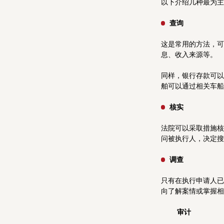
以下介绍几种最为主
查询
这是常用的方法，可
息、收入来源等。
同样，银行存款可以
舶可以通过相关车船
核实
法院可以采取措施核
问被执行人，决定搜
调查
只有在执行申请人已
向了解案情或掌握相
审计