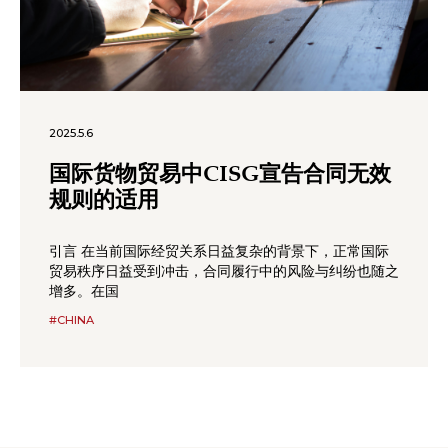
2025.5.6
国际货物贸易中CISG宣告合同无效
规则的适用
引言 在当前国际经贸关系日益复杂的背景下，正常国际
贸易秩序日益受到冲击，合同履行中的风险与纠纷也随之
增多。在国
#CHINA