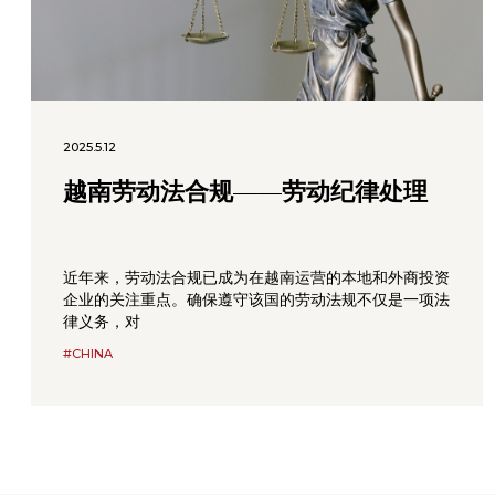
2025.5.12
越南劳动法合规——劳动纪律处理
近年来，劳动法合规已成为在越南运营的本地和外商投资
企业的关注重点。确保遵守该国的劳动法规不仅是一项法
律义务，对
#CHINA