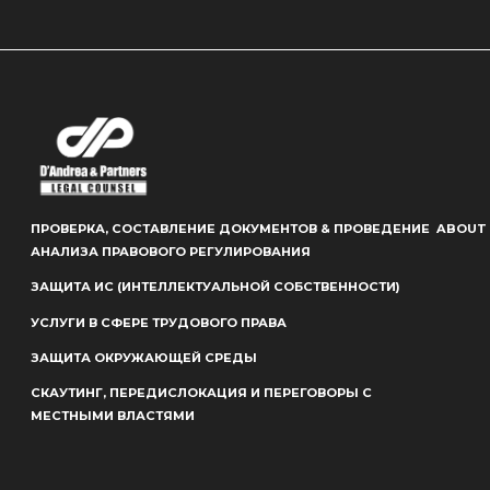
ПРОВЕРКА, СОСТАВЛЕНИЕ ДОКУМЕНТОВ & ПРОВЕДЕНИЕ
ABOUT
АНАЛИЗА ПРАВОВОГО РЕГУЛИРОВАНИЯ
ЗАЩИТА ИС (ИНТЕЛЛЕКТУАЛЬНОЙ СОБСТВЕННОСТИ)
УСЛУГИ В СФЕРЕ ТРУДОВОГО ПРАВА
ЗАЩИТА ОКРУЖАЮЩЕЙ СРЕДЫ
СКАУТИНГ, ПЕРЕДИСЛОКАЦИЯ И ПЕРЕГОВОРЫ С
МЕСТНЫМИ ВЛАСТЯМИ