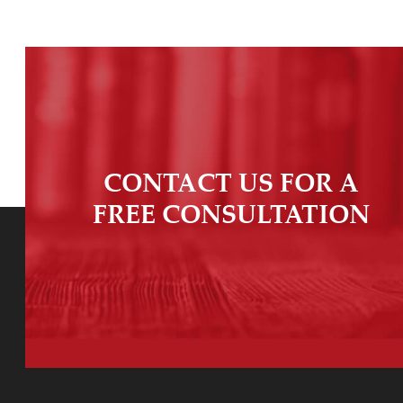
CONTACT US FOR A
FREE CONSULTATION