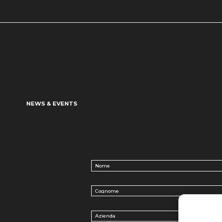
NEWS & EVENTS
Nome
(Обязательно)
Cognome
(Обязательно)
Azienda