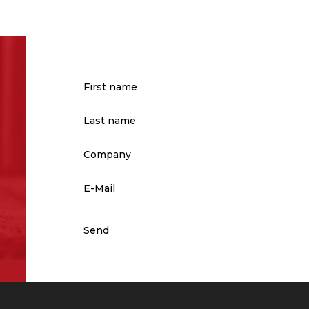
First name
(Обязательно)
Last name
(Обязательно)
Company
E-Mail
(Обязательно)
Send