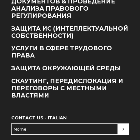
ДОКУМЕНТОВ & ПРОВЕДЕНИЕ
АНАЛИЗА ПРАВОВОГО
РЕГУЛИРОВАНИЯ
ЗАЩИТА ИС (ИНТЕЛЛЕКТУАЛЬНОЙ
СОБСТВЕННОСТИ)
УСЛУГИ В СФЕРЕ ТРУДОВОГО
ПРАВА
ЗАЩИТА ОКРУЖАЮЩЕЙ СРЕДЫ
СКАУТИНГ, ПЕРЕДИСЛОКАЦИЯ И
ПЕРЕГОВОРЫ С МЕСТНЫМИ
ВЛАСТЯМИ
CONTACT US - ITALIAN
Nome
(Обязательно)