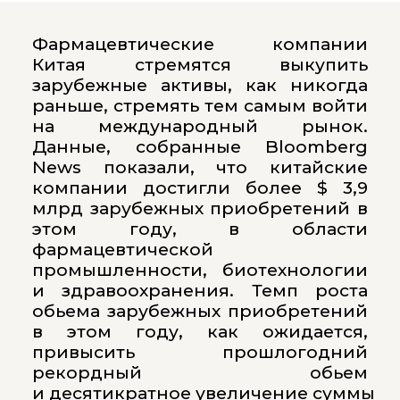
Фармацевтические компании
Китая стремятся выкупить
зарубежные активы, как никогда
раньше, стремять тем самым войти
на международный рынок.
Данные, собранные Bloomberg
News показали, что китайские
компании достигли более $ 3,9
млрд зарубежных приобретений в
этом году, в области
фармацевтической
промышленности, биотехнологии
и здравоохранения. Темп роста
обьема зарубежных приобретений
в этом году, как ожидается,
привысить прошлогодний
рекордный обьем
и десятикратное увеличение суммы