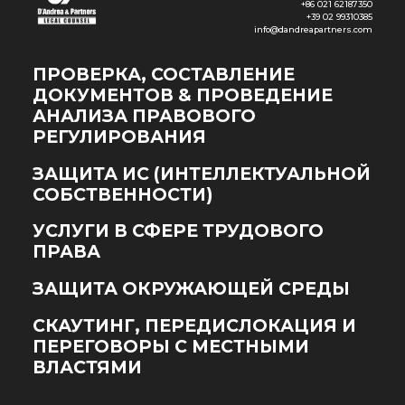
+86 021 62187350
+39 02 99310385
info@dandreapartners.com
ПРОВЕРКА, СОСТАВЛЕНИЕ
ДОКУМЕНТОВ & ПРОВЕДЕНИЕ
АНАЛИЗА ПРАВОВОГО
РЕГУЛИРОВАНИЯ
ЗАЩИТА ИС (ИНТЕЛЛЕКТУАЛЬНОЙ
СОБСТВЕННОСТИ)
УСЛУГИ В СФЕРЕ ТРУДОВОГО
ПРАВА
ЗАЩИТА ОКРУЖАЮЩЕЙ СРЕДЫ
СКАУТИНГ, ПЕРЕДИСЛОКАЦИЯ И
ПЕРЕГОВОРЫ С МЕСТНЫМИ
ВЛАСТЯМИ