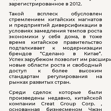
зарегистрированное в 2012.
Такой всплеск обусловлен
стремлением китайских магнатов
и предприятий диверсификации в
условиях замедления темпов роста
экономики у себя дома, в тоже
время китайское правительство
подталкивает к модернизации
брендов “Сделано в Китае”.
Успех зарубежом позволит им расшири
новые области роста и свободный
доступ к более высоким
стандартам регулирования на
рынках развитых стран.
Среди сделок которые были
произведены недавно, китайской
компании Creat Group Corp. ,
основанная бизнесменом Чжэн