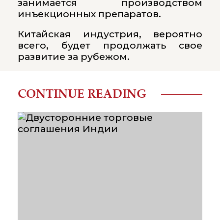
занимается производством
инъекционных препаратов.
Китайская индустрия, вероятно
всего, будет продолжать свое
развитие за рубежом.
CONTINUE READING