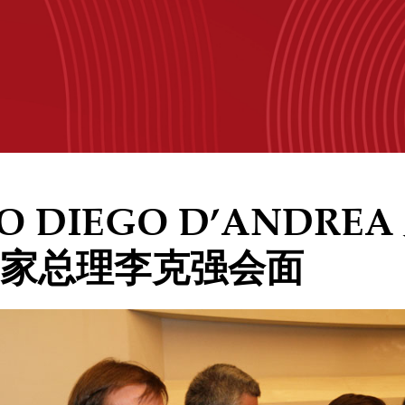
O DIEGO D’ANDRE
家总理李克强会面