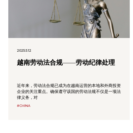
2025.5.12
越南劳动法合规——劳动纪律处理
近年来，劳动法合规已成为在越南运营的本地和外商投资
企业的关注重点。确保遵守该国的劳动法规不仅是一项法
律义务，对
#CHINA