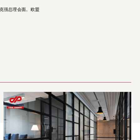
者李克强总理会面。欧盟