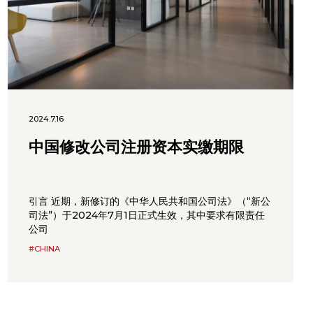
2024.7.16
中国修改公司注册资本实缴期限
引言 近期，新修订的《中华人民共和国公司法》（“新公
司法”）于2024年7月1日正式生效，其中要求有限责任
公司
#CHINA