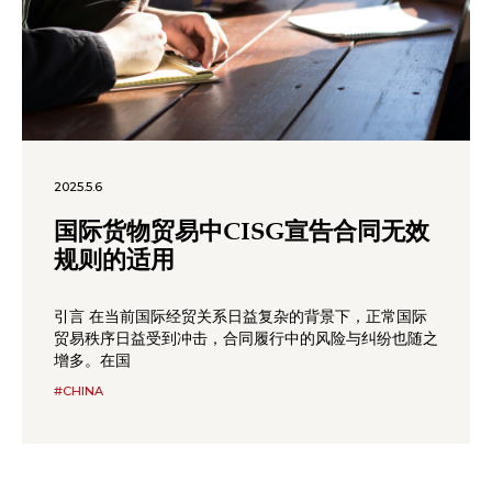
2025.5.6
国际货物贸易中CISG宣告合同无效
规则的适用
引言 在当前国际经贸关系日益复杂的背景下，正常国际
贸易秩序日益受到冲击，合同履行中的风险与纠纷也随之
增多。在国
#CHINA