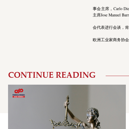
事会主席，Carlo
主席Jose Manuel
会代表进行会谈，肯
欧洲工业家商务协会主席
CONTINUE READING