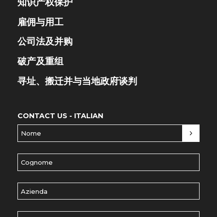
知识产权保护
雇佣与用工
公司法及并购
破产及重组
寻址、搬迁并与当地政府谈判
CONTACT US - ITALIAN
Nome
(Required)
Cognome
(Required)
Azienda
E-Mail
(Required)