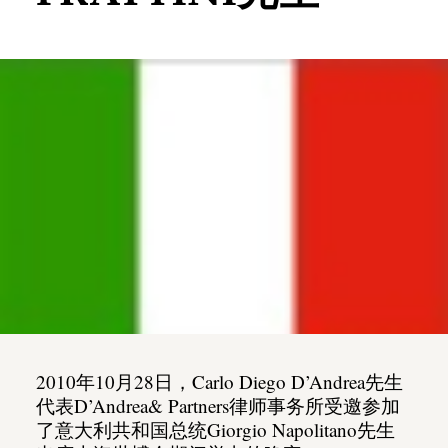
2010年10月28日，Carlo Diego D’Andrea先生
代表D’Andrea& Partners律师事务所受邀参加
了意大利共和国总统Giorgio Napolitano先生