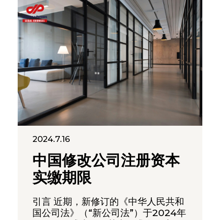
2024.7.16
中国修改公司注册资本
实缴期限
引言 近期，新修订的《中华人民共和
国公司法》（“新公司法”）于2024年