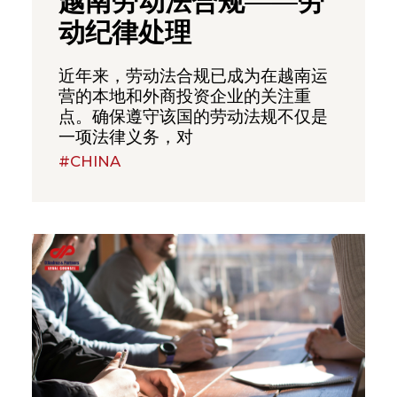
越南劳动法合规——劳
动纪律处理
近年来，劳动法合规已成为在越南运
营的本地和外商投资企业的关注重
点。确保遵守该国的劳动法规不仅是
一项法律义务，对
#CHINA