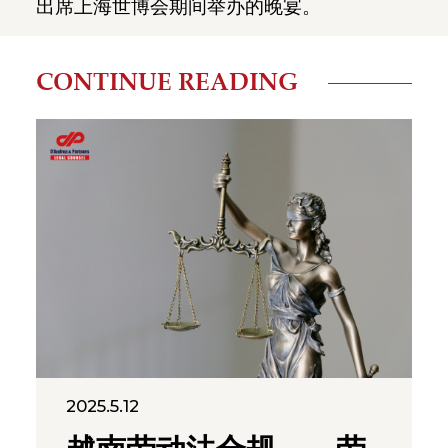
出席上海世博会期间举办的晚宴。
CONTINUE READING
2025.5.12