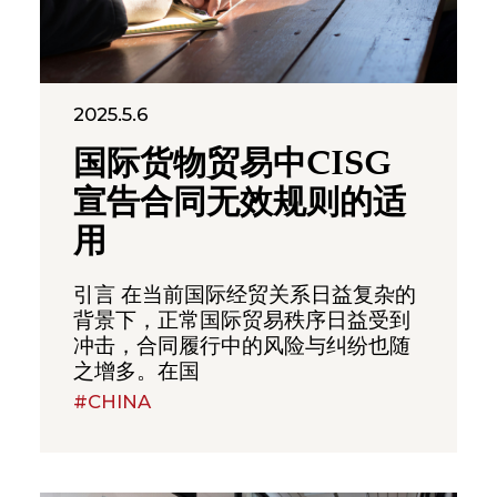
2025.5.6
国际货物贸易中CISG
宣告合同无效规则的适
用
引言 在当前国际经贸关系日益复杂的
背景下，正常国际贸易秩序日益受到
冲击，合同履行中的风险与纠纷也随
之增多。在国
#CHINA