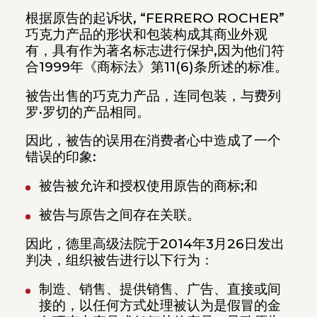
根据原告的起诉状, “FERRERO ROCHER”
巧克力产品的形状和包装构成其商业外观
有，具有作为著名标志进行保护,因为他们符
合1999年《商标法》第11(6)条所述的标准。
被告出售的巧克力产品，连同包装，与费列
罗·罗切的产品相同。
因此，被告的误用在消费者心中造成了一个
错误的印象:
被告被允许和授权使用原告的商标;和
被告与原告之间存在关联。
因此，德里高级法院于2014年3月26日发出
判决，组织被告进行以下行为：
制造、销售、提供销售、广告、直接或间
接的，以任何方式处理被认为是假冒的金