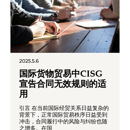
2025.5.6
国际货物贸易中CISG
宣告合同无效规则的适
用
引言 在当前国际经贸关系日益复杂的
背景下，正常国际贸易秩序日益受到
冲击，合同履行中的风险与纠纷也随
之增多。在国