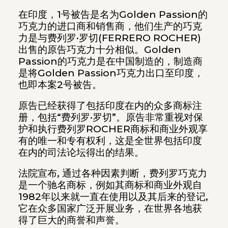
在印度，1号被告是名为Golden Passion的
巧克力的进口商和销售商，他们生产的巧克
力是与费列罗·罗切(FERRERO ROCHER)
出售的原告巧克力十分相似。Golden
Passion的巧克力是在中国制造的，制造商
是将Golden Passion巧克力出口至印度，
也即本案2号被告。
原告已经获得了包括印度在内的众多商标注
册，包括“费列罗·罗切”。原告非常重视对保
护和执行费列罗ROCHER商标和商业外观享
有的唯一和专有权利，这是全世界包括印度
在内的司法论坛得出的结果。
法院宣布, 通过各种因素判断，费列罗巧克力
是一个驰名商标，例如其商标和商业外观自
1982年以来就一直在使用以及其后来的登记,
它在众多国家广泛开展业务，在世界各地获
得了巨大的商誉和声誉。