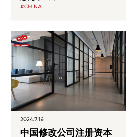
#CHINA
2024.7.16
中国修改公司注册资本