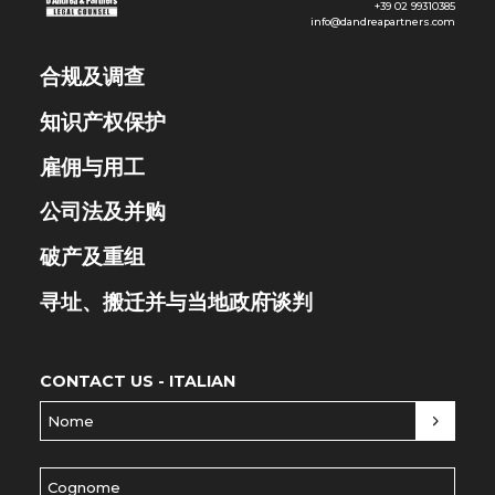
+39 02 99310385
info@dandreapartners.com
合规及调查
知识产权保护
雇佣与用工
公司法及并购
破产及重组
寻址、搬迁并与当地政府谈判
CONTACT US - ITALIAN
Nome
(Required)
Cognome
(Required)