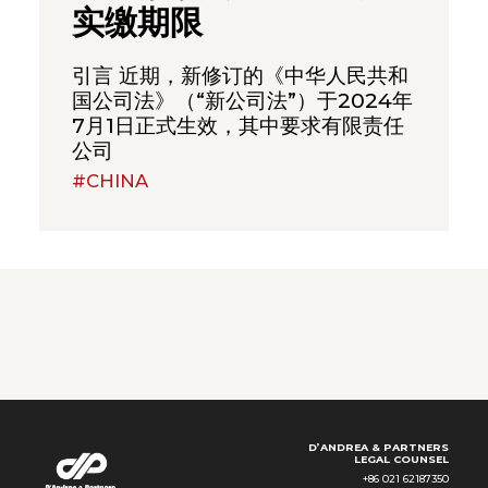
实缴期限
引言 近期，新修订的《中华人民共和
国公司法》（“新公司法”）于2024年
7月1日正式生效，其中要求有限责任
公司
#CHINA
D’ANDREA & PARTNERS
LEGAL COUNSEL
+86 021 62187350