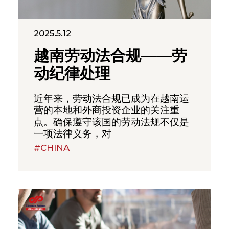
2025.5.12
越南劳动法合规——劳
动纪律处理
近年来，劳动法合规已成为在越南运
营的本地和外商投资企业的关注重
点。确保遵守该国的劳动法规不仅是
一项法律义务，对
#CHINA