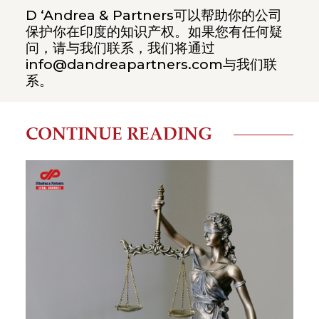
D ‘Andrea & Partners可以帮助你的公司
保护你在印度的知识产权。如果您有任何疑
问，请与我们联系，我们将通过
info@dandreapartners.com与我们联
系。
CONTINUE READING