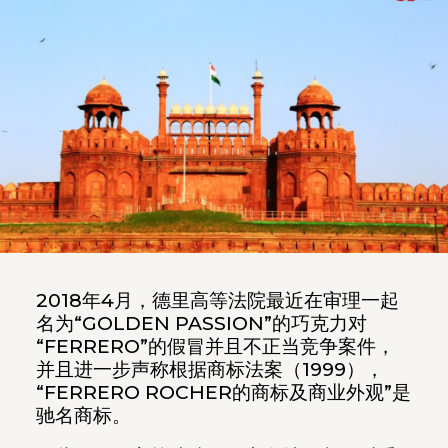
2018年4月，德里高等法院最近在审理一起
名为“GOLDEN PASSION”的巧克力对
“FERRERO”的假冒并且不正当竞争案件，
并且进一步声称根据商标法案（1999），
“FERRERO ROCHER的商标及商业外观”是
驰名商标。