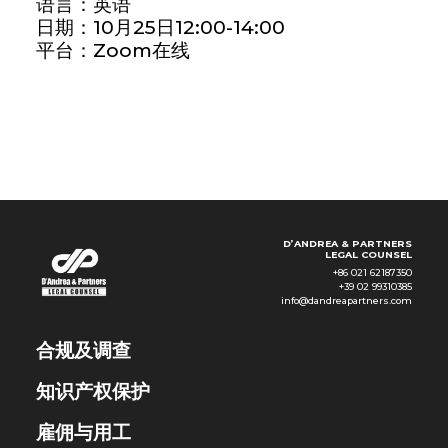
语言：英语
日期：10月25日12:00-14:00
平台：Zoom在线
D’ANDREA & PARTNERS
LEGAL COUNSEL
+86 021 62187350
+39 02 99310385
info@dandreapartners.com
合规及调查
知识产权保护
雇佣与用工