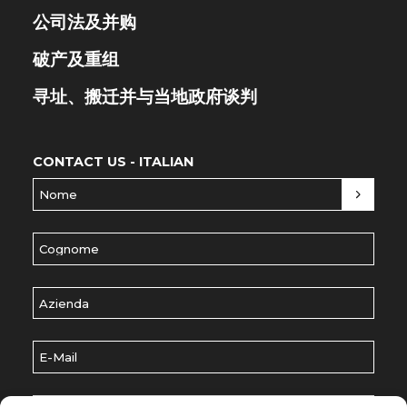
公司法及并购
破产及重组
寻址、搬迁并与当地政府谈判
CONTACT US - ITALIAN
Nome
(Required)
Cognome
(Required)
Azienda
E-Mail
(Required)
Scegli un argomento
(Required)