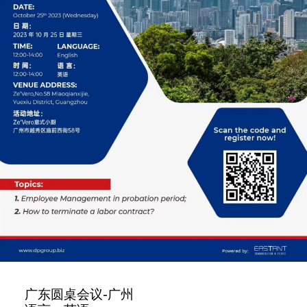
广东圆桌会议-广州