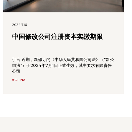
2024.7.16
中国修改公司注册资本实缴期限
引言 近期，新修订的《中华人民共和国公司法》（“新公
司法”）于2024年7月1日正式生效，其中要求有限责任
公司
#CHINA