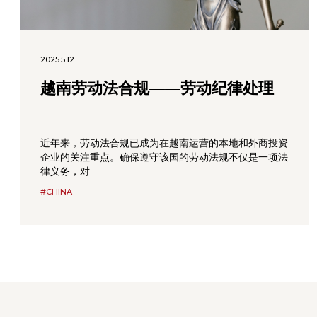
2025.5.12
越南劳动法合规——劳动纪律处理
近年来，劳动法合规已成为在越南运营的本地和外商投资
企业的关注重点。确保遵守该国的劳动法规不仅是一项法
律义务，对
#CHINA