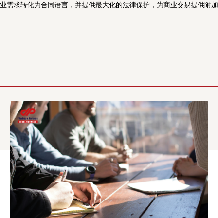
业需求转化为合同语言，并提供最大化的法律保护，为商业交易提供附加