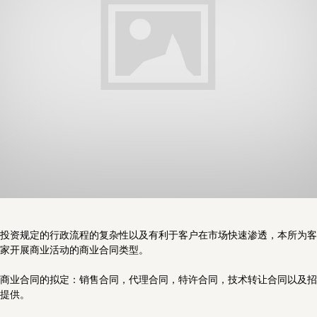
政府事务、国际组织与公共关系
医疗健康和生命科学
奢侈品、零售和消费品
私人客户与财富管理
投资规定的行政流程的复杂性以及有利于客户在市场快速渗透，本所为客
家开展商业活动的商业合同类型。
商业合同的拟定：销售合同，代理合同，特许合同，技术转让合同以及招
提供。