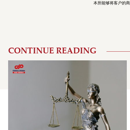
本所能够将客户的商
CONTINUE READING