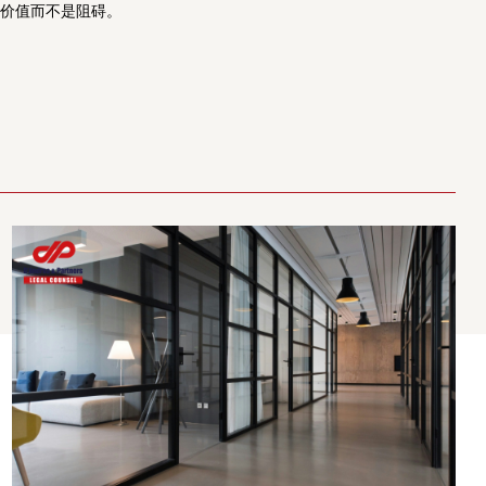
价值而不是阻碍。