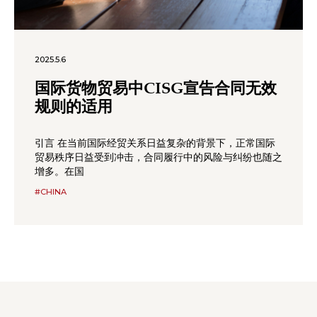
2025.5.6
国际货物贸易中CISG宣告合同无效
规则的适用
引言 在当前国际经贸关系日益复杂的背景下，正常国际
贸易秩序日益受到冲击，合同履行中的风险与纠纷也随之
增多。在国
#CHINA