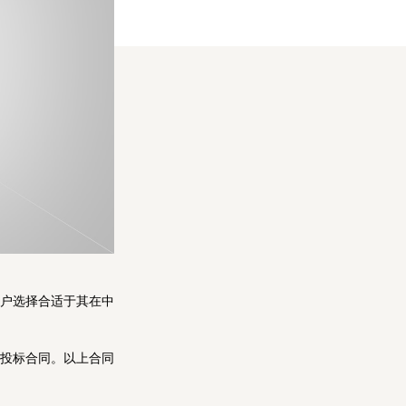
户选择合适于其在中
投标合同。以上合同