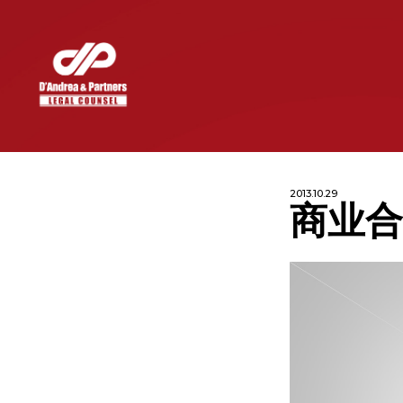
2013.10.29
商业合
INDUSTRIES