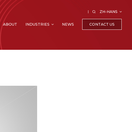
ZH-HANS
CONTACT US
ABOUT
INDUSTRIES
NEWS