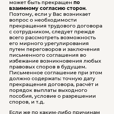
может быть прекращен
по
взаимному согласию сторон
.
Поэтому, если у Вас возникает
вопрос о необходимости
прекращения трудового договора
с сотрудником, следует прежде
всего рассмотреть возможность
его мирного урегулирования
путем переговоров и заключения
письменного соглашения во
избежание возникновения любых
правовых споров в будущем.
Письменное соглашение при этом
должно содержать: точную дату
прекращения договора, расчёт и
порядок выплаты выходного
пособия, условие о разрешении
споров, и т.д.
Если же по каким-либо причинам