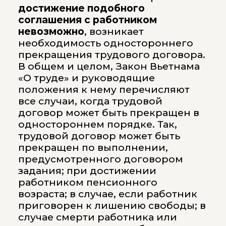
достижение подобного
соглашения с работником
невозможно
, возникает
необходимость одностороннего
прекращения трудового договора.
В общем и целом, Закон Вьетнама
«О труде» и руководящие
положения к нему перечисляют
все случаи, когда трудовой
договор может быть прекращен в
одностороннем порядке. Так,
трудовой договор может быть
прекращен по выполнении,
предусмотренного договором
задания; при достижении
работником пенсионного
возраста; в случае, если работник
приговорен к лишению свободы; в
случае смерти работника или