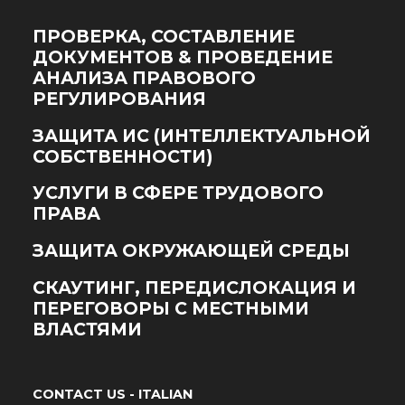
ПРОВЕРКА, СОСТАВЛЕНИЕ
ДОКУМЕНТОВ & ПРОВЕДЕНИЕ
АНАЛИЗА ПРАВОВОГО
РЕГУЛИРОВАНИЯ
ЗАЩИТА ИС (ИНТЕЛЛЕКТУАЛЬНОЙ
СОБСТВЕННОСТИ)
УСЛУГИ В СФЕРЕ ТРУДОВОГО
ПРАВА
ЗАЩИТА ОКРУЖАЮЩЕЙ СРЕДЫ
СКАУТИНГ, ПЕРЕДИСЛОКАЦИЯ И
ПЕРЕГОВОРЫ С МЕСТНЫМИ
ВЛАСТЯМИ
CONTACT US - ITALIAN