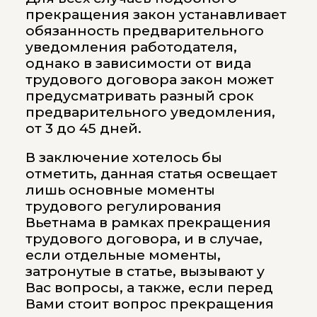
прекращения закон устанавливает
обязанность предварительного
уведомления работодателя,
однако в зависимости от вида
трудового договора закон может
предусматривать разный срок
предварительного уведомления,
от 3 до 45 дней.
В заключение хотелось бы
отметить, данная статья освещает
лишь основные моменты
трудового регулирования
Вьетнама в рамках прекращения
трудового договора, и в случае,
если отдельные моменты,
затронутые в статье, вызывают у
Вас вопросы, а также, если перед
Вами стоит вопрос прекращения