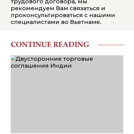
трудового договора, мы
рекомендуем Вам связаться и
проконсультироваться с нашими
специалистами во Вьетнаме.
CONTINUE READING