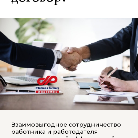
СКАУТИНГ, ПЕРЕДИСЛОКАЦИЯ И
ПЕРЕГОВОРЫ С МЕСТНЫМИ
ВЛАСТЯМИ
Взаимовыгодное сотрудничество
работника и работодателя