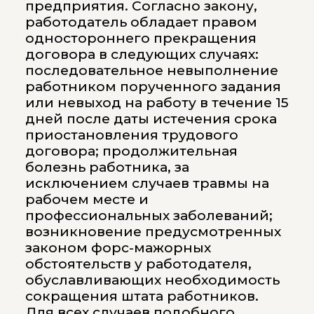
предприятия. Согласно закону,
работодатель обладает правом
одностороннего прекращения
договора в следующих случаях:
последовательное невыполнение
работником порученного задания
или невыход на работу в течение 15
дней после даты истечения срока
приостановления трудового
договора; продолжительная
болезнь работника, за
исключением случаев травмы на
рабочем месте и
профессиональных заболеваний;
возникновение предусмотренных
законом форс-мажорных
обстоятельств у работодателя,
обуславливающих необходимость
сокращения штата работников.
Для всех случаев подобного