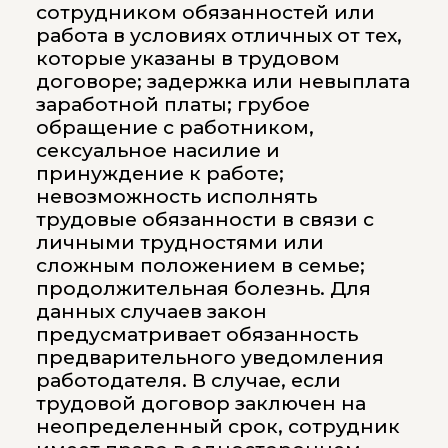
сотрудником обязанностей или
работа в условиях отличных от тех,
которые указаны в трудовом
договоре; задержка или невыплата
заработной платы; грубое
обращение с работником,
сексуальное насилие и
принуждение к работе;
невозможность исполнять
трудовые обязанности в связи с
личными трудностями или
сложным положением в семье;
продолжительная болезнь. Для
данных случаев закон
предусматривает обязанность
предварительного уведомления
работодателя. В случае, если
трудовой договор заключен на
неопределенный срок, сотрудник