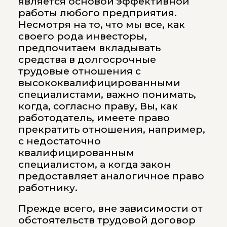
является основой эффективной
работы любого предприятия.
Несмотря на то, что мы все, как
своего рода инвесторы,
предпочитаем вкладывать
средства в долгосрочные
трудовые отношения с
высококвалифицированными
специалистами, важно понимать,
когда, согласно праву, Вы, как
работодатель, имеете право
прекратить отношения, например,
с недостаточно
квалифицированным
специалистом, а когда закон
предоставляет аналогичное право
работнику.
Прежде всего, вне зависимости от
обстоятельств трудовой договор