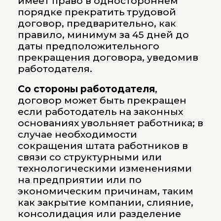
имеет право в одностороннем
порядке прекратить трудовой
договор, предварительно, как
правило, минимум за 45 дней до
даты предположительного
прекращения договора, уведомив
работодателя.
Со стороны работодателя
,
договор может быть прекращен
если работодатель на законных
основаниях увольняет работника; в
случае необходимости
сокращения штата работников в
связи со структурными или
технологическими изменениями
на предприятии или по
экономическим причинам, таким
как закрытие компании, слияние,
консолидация или разделение