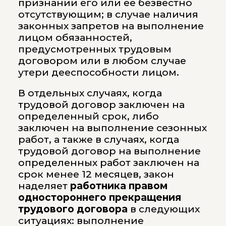
признании его или ее безвестно
отсутствующим; в случае наличия
законных запретов на выполнение
лицом обязанностей,
предусмотренных трудовым
договором или в любом случае
утери дееспособности лицом.
В отдельных случаях, когда
трудовой договор заключен на
определенный срок, либо
заключен на выполнение сезонных
работ, а также в случаях, когда
трудовой договор на выполнение
определенных работ заключен на
срок менее 12 месяцев, закон
наделяет
работника правом
одностороннего прекращения
трудового договора
в следующих
ситуациях: выполнение