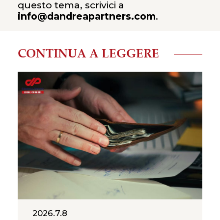
questo tema, scrivici a
info@dandreapartners.com
.
CONTINUA A LEGGERE
2026.7.8