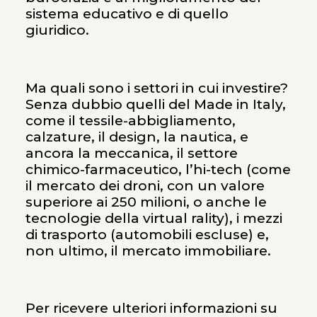
sistema educativo e di quello
giuridico.
Ma quali sono i settori in cui investire?
Senza dubbio quelli del Made in Italy,
come il tessile-abbigliamento,
calzature, il design, la nautica, e
ancora la meccanica, il settore
chimico-farmaceutico, l’hi-tech (come
il mercato dei droni, con un valore
superiore ai 250 milioni, o anche le
tecnologie della virtual rality), i mezzi
di trasporto (automobili escluse) e,
non ultimo, il mercato immobiliare.
Per ricevere ulteriori informazioni su