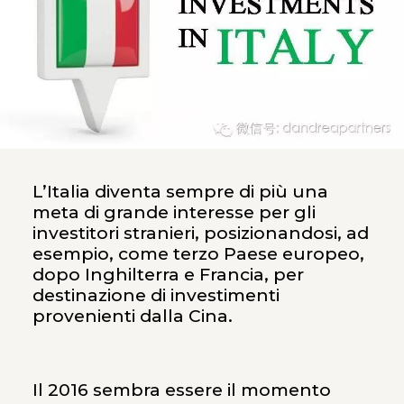
L’Italia diventa sempre di più una
meta di grande interesse per gli
investitori stranieri, posizionandosi, ad
esempio, come terzo Paese europeo,
dopo Inghilterra e Francia, per
destinazione di investimenti
provenienti dalla Cina.
Il 2016 sembra essere il momento