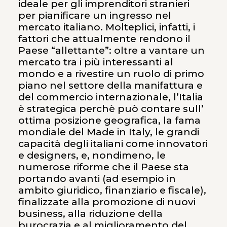
ideale per gli imprenditori stranieri
per pianificare un ingresso nel
mercato italiano. Molteplici, infatti, i
fattori che attualmente rendono il
Paese “allettante”: oltre a vantare un
mercato tra i più interessanti al
mondo e a rivestire un ruolo di primo
piano nel settore della manifattura e
del commercio internazionale, l’Italia
è strategica perchè può contare sull’
ottima posizione geografica, la fama
mondiale del Made in Italy, le grandi
capacità degli italiani come innovatori
e designers, e, nondimeno, le
numerose riforme che il Paese sta
portando avanti (ad esempio in
ambito giuridico, finanziario e fiscale),
finalizzate alla promozione di nuovi
business, alla riduzione della
burocrazia e al miglioramento del