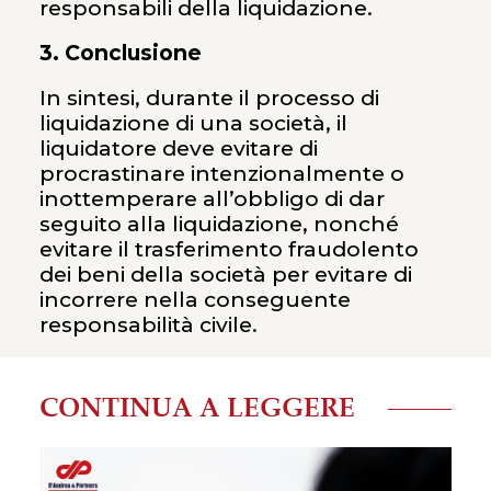
responsabili della liquidazione.
3. Conclusione
In sintesi, durante il processo di
liquidazione di una società, il
liquidatore deve evitare di
procrastinare intenzionalmente o
inottemperare all’obbligo di dar
seguito alla liquidazione, nonché
evitare il trasferimento fraudolento
dei beni della società per evitare di
incorrere nella conseguente
responsabilità civile.
CONTINUA A LEGGERE