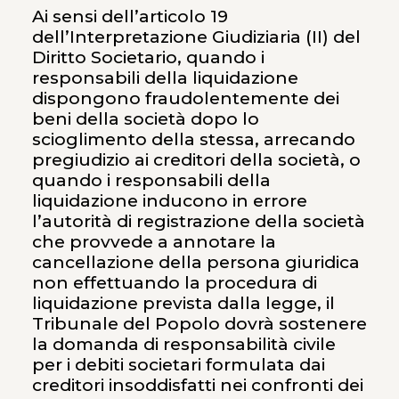
Ai sensi dell’articolo 19
dell’Interpretazione Giudiziaria (II) del
Diritto Societario, quando i
responsabili della liquidazione
dispongono fraudolentemente dei
beni della società dopo lo
scioglimento della stessa, arrecando
pregiudizio ai creditori della società, o
quando i responsabili della
liquidazione inducono in errore
l’autorità di registrazione della società
che provvede a annotare la
cancellazione della persona giuridica
non effettuando la procedura di
liquidazione prevista dalla legge, il
Tribunale del Popolo dovrà sostenere
la domanda di responsabilità civile
per i debiti societari formulata dai
creditori insoddisfatti nei confronti dei