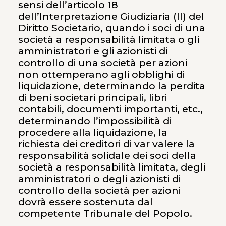
sensi dell’articolo 18
dell’Interpretazione Giudiziaria (II) del
Diritto Societario, quando i soci di una
società a responsabilità limitata o gli
amministratori e gli azionisti di
controllo di una società per azioni
non ottemperano agli obblighi di
liquidazione, determinando la perdita
di beni societari principali, libri
contabili, documenti importanti, etc.,
determinando l’impossibilità di
procedere alla liquidazione, la
richiesta dei creditori di var valere la
responsabilità solidale dei soci della
società a responsabilità limitata, degli
amministratori o degli azionisti di
controllo della società per azioni
dovrà essere sostenuta dal
competente Tribunale del Popolo.