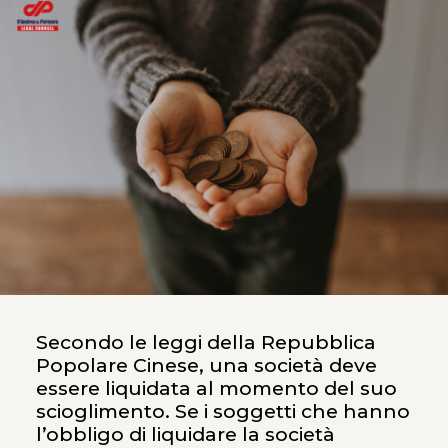
Secondo le leggi della Repubblica
Popolare Cinese, una società deve
essere liquidata al momento del suo
scioglimento. Se i soggetti che hanno
l’obbligo di liquidare la società