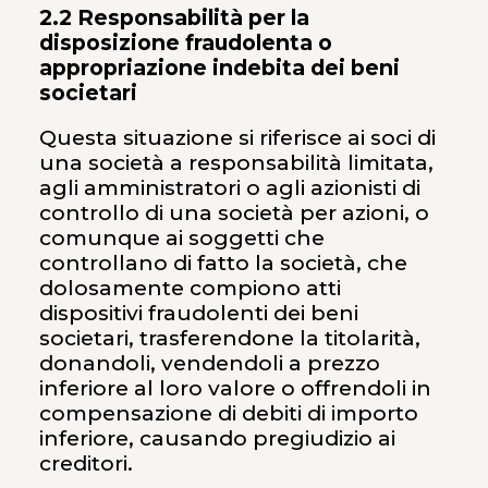
2.2 Responsabilità per la
disposizione fraudolenta o
appropriazione indebita dei beni
societari
Questa situazione si riferisce ai soci di
una società a responsabilità limitata,
agli amministratori o agli azionisti di
controllo di una società per azioni, o
comunque ai soggetti che
controllano di fatto la società, che
dolosamente compiono atti
dispositivi fraudolenti dei beni
societari, trasferendone la titolarità,
donandoli, vendendoli a prezzo
inferiore al loro valore o offrendoli in
compensazione di debiti di importo
inferiore, causando pregiudizio ai
creditori.