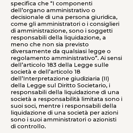
specifica che “I componenti
dell’organo amministrativo o
decisionale di una persona giuridica,
come gli amministratori o i consiglieri
di amministrazione, sono i soggetti
responsabili della liquidazione, a
meno che non sia previsto
diversamente da qualsiasi legge o
regolamento amministrativo”. Ai sensi
dell’articolo 183 della Legge sulle
società e dell’articolo 18
dell’Interpretazione giudiziaria (II)
della Legge sul Diritto Societario, i
responsabili della liquidazione di una
società a responsabilità limitata sono i
suoi soci, mentre i responsabili della
liquidazione di una società per azioni
sono i suoi amministratori o azionisti
di controllo.