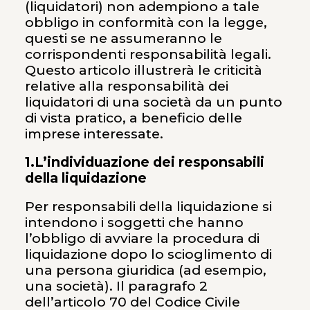
(liquidatori) non adempiono a tale
obbligo in conformità con la legge,
questi se ne assumeranno le
corrispondenti responsabilità legali.
Questo articolo illustrerà le criticità
relative alla responsabilità dei
liquidatori di una società da un punto
di vista pratico, a beneficio delle
imprese interessate.
1.L’individuazione dei responsabili
della liquidazione
Per responsabili della liquidazione si
intendono i soggetti che hanno
l’obbligo di avviare la procedura di
liquidazione dopo lo scioglimento di
una persona giuridica (ad esempio,
una società). Il paragrafo 2
dell’articolo 70 del Codice Civile