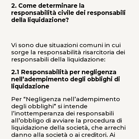
2. Come determinare la
responsabilità civile dei responsabili
della liquidazione?
Vi sono due situazioni comuni in cui
sorge la responsabilità risarcitoria dei
responsabili della liquidazione:
2.1 Responsabilità per negligenza
nell’adempimento degli obblighi di
liquidazione
Per “Negligenza nell’adempimento
degli obblighi” si intende
l’inottemperanza dei responsabili
all’obbligo di avviare la procedura di
liquidazione della società, che arrechi
danno alla società o ai creditori. Ai